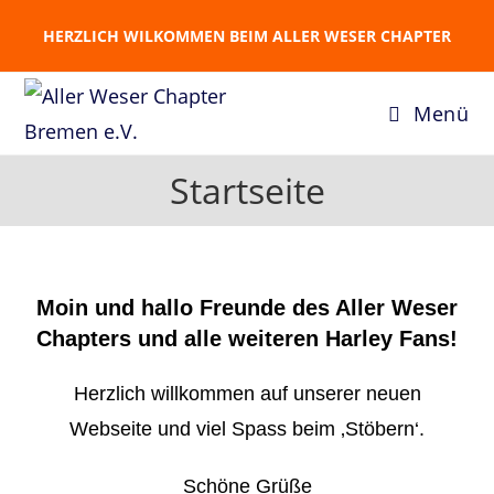
HERZLICH WILKOMMEN BEIM ALLER WESER CHAPTER
Menü
Startseite
Moin und hallo Freunde des Aller Weser
Chapters und alle weiteren Harley Fans!
Herzlich willkommen auf unserer neuen
Webseite und viel Spass beim ‚Stöbern‘.
Schöne Grüße