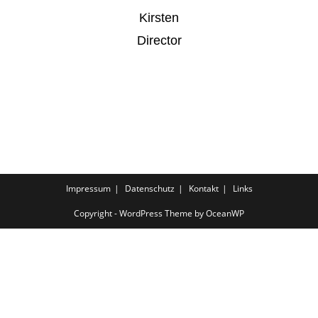
Kirsten
Director
Impressum
Datenschutz
Kontakt
Links
Copyright - WordPress Theme by OceanWP