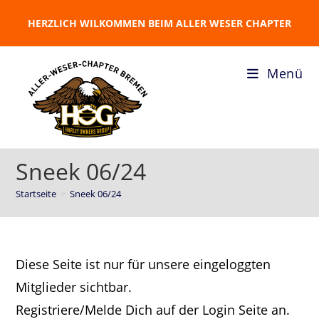
HERZLICH WILKOMMEN BEIM ALLER WESER CHAPTER
Menü
Sneek 06/24
Startseite
>
Sneek 06/24
Diese Seite ist nur für unsere eingeloggten
Mitglieder sichtbar.
Registriere/Melde Dich auf der Login Seite an.