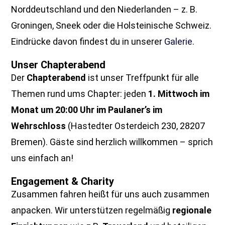
Norddeutschland und den Niederlanden – z. B.
Groningen, Sneek oder die Holsteinische Schweiz.
Eindrücke davon findest du in unserer
Galerie
.
Unser Chapterabend
Der
Chapterabend
ist unser Treffpunkt für alle
Themen rund ums Chapter: jeden
1. Mittwoch im
Monat um 20:00 Uhr im Paulaner’s im
Wehrschloss
(Hastedter Osterdeich 230, 28207
Bremen). Gäste sind herzlich willkommen – sprich
uns einfach an!
Engagement & Charity
Zusammen fahren heißt für uns auch zusammen
anpacken. Wir unterstützen regelmäßig
regionale