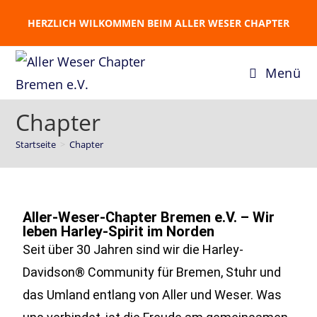
HERZLICH WILKOMMEN BEIM ALLER WESER CHAPTER
Menü
Chapter
Startseite
>
Chapter
Aller-Weser-Chapter Bremen e.V. – Wir
leben Harley-Spirit im Norden
Seit über 30 Jahren sind wir die Harley-
Davidson® Community für Bremen, Stuhr und
das Umland entlang von Aller und Weser. Was