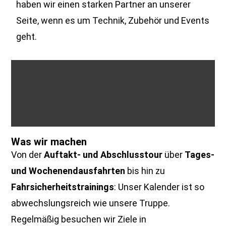
haben wir einen starken Partner an unserer
Seite, wenn es um Technik, Zubehör und Events
geht.
Was wir machen
Von der
Auftakt- und Abschlusstour
über
Tages-
und Wochenendausfahrten
bis hin zu
Fahrsicherheitstrainings
: Unser Kalender ist so
abwechslungsreich wie unsere Truppe.
Regelmäßig besuchen wir Ziele in