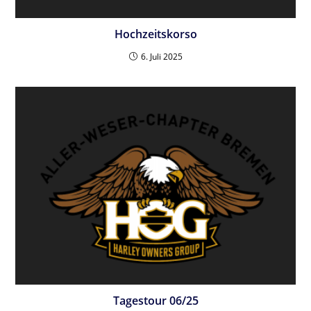
Hochzeitskorso
6. Juli 2025
Tagestour 06/25