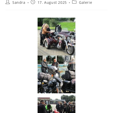
Sandra
17. August 2025
Galerie