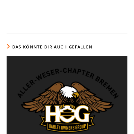
DAS KÖNNTE DIR AUCH GEFALLEN