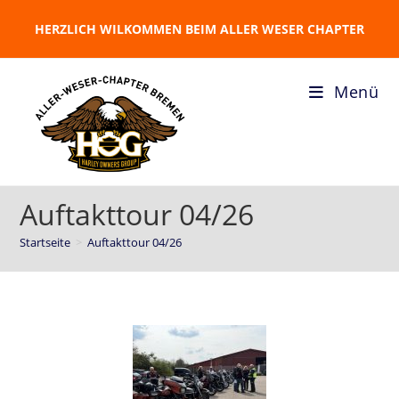
HERZLICH WILKOMMEN BEIM ALLER WESER CHAPTER
Menü
Auftakttour 04/26
Startseite
>
Auftakttour 04/26